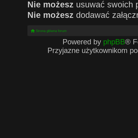
Nie możesz
usuwać swoich 
Nie możesz
dodawać załącz
Strona główna forum
Powered by
phpBB
® F
Przyjazne użytkownikom po