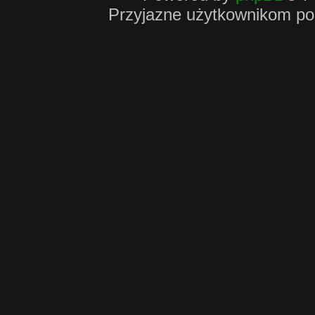
Przyjazne użytkownikom po