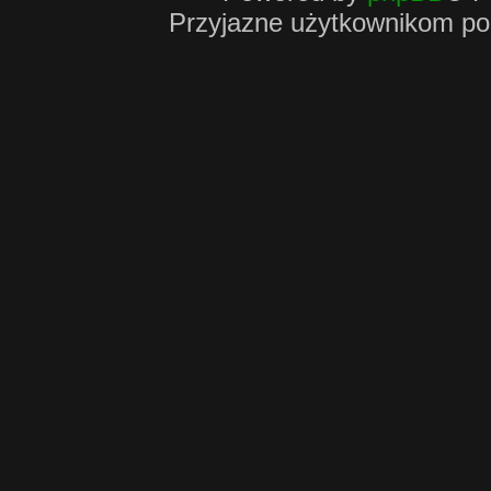
Przyjazne użytkownikom po