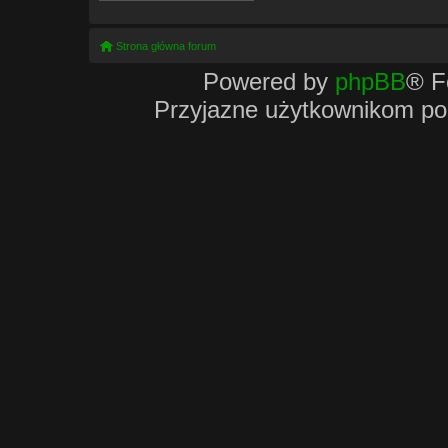
Strona główna forum
Powered by
phpBB
® F
Przyjazne użytkownikom po