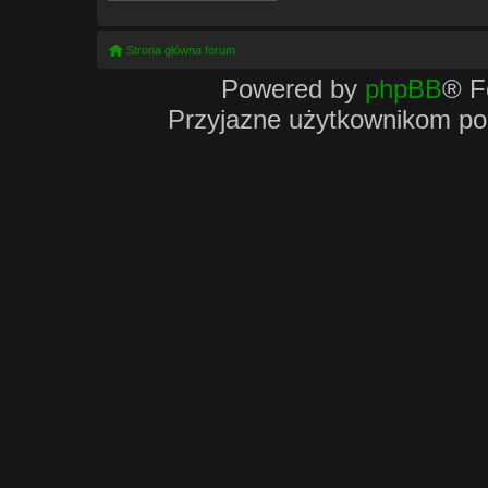
Strona główna forum
Powered by
phpBB
® F
Przyjazne użytkownikom po