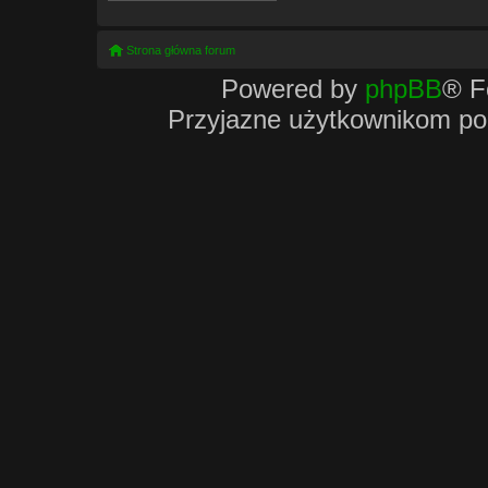
Strona główna forum
Powered by
phpBB
® F
Przyjazne użytkownikom po