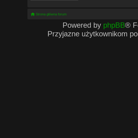
Strona główna forum
Powered by
phpBB
® F
Przyjazne użytkownikom po