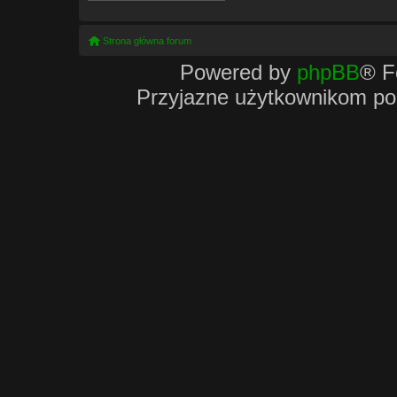
Strona główna forum
Powered by
phpBB
® F
Przyjazne użytkownikom po