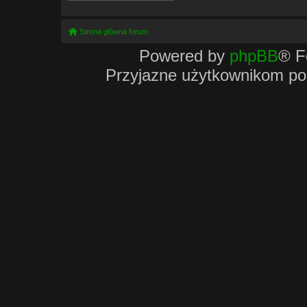
Strona główna forum
Powered by
phpBB
® F
Przyjazne użytkownikom po