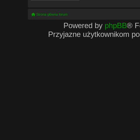
Strona główna forum
Powered by
phpBB
® F
Przyjazne użytkownikom po