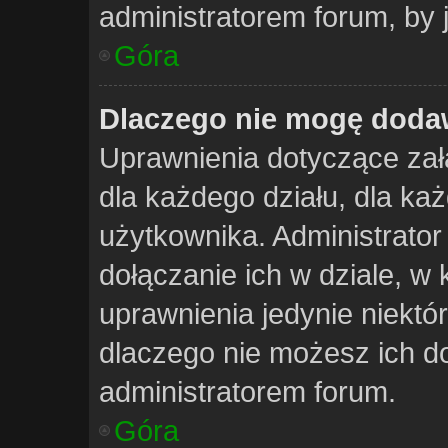
administratorem forum, by 
Góra
Dlaczego nie mogę doda
Uprawnienia dotyczące za
dla każdego działu, dla każ
użytkownika. Administrator
dołączanie ich w dziale, w
uprawnienia jedynie niektó
dlaczego nie możesz ich do
administratorem forum.
Góra