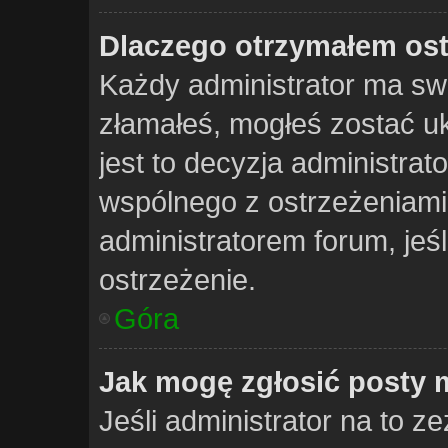
Dlaczego otrzymałem ost
Każdy administrator ma swo
złamałeś, mogłeś zostać u
jest to decyzja administrat
wspólnego z ostrzeżeniami 
administratorem forum, jeśl
ostrzeżenie.
Góra
Jak mogę zgłosić posty 
Jeśli administrator na to z