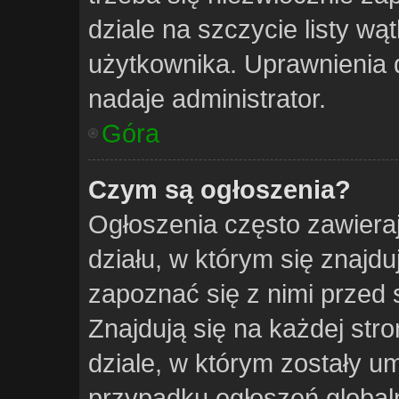
dziale na szczycie listy w
użytkownika. Uprawnienia 
nadaje administrator.
Góra
Czym są ogłoszenia?
Ogłoszenia często zawiera
działu, w którym się znajdu
zapoznać się z nimi przed 
Znajdują się na każdej stro
dziale, w którym zostały u
przypadku ogłoszeń global