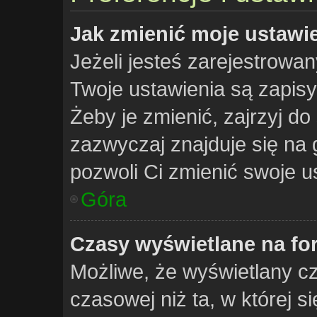
Jak zmienić moje ustawi
Jeżeli jesteś zarejestrowa
Twoje ustawienia są zapis
Żeby je zmienić, zajrzyj do
zazwyczaj znajduje się na 
pozwoli Ci zmienić swoje us
Góra
Czasy wyświetlane na fo
Możliwe, że wyświetlany cz
czasowej niż ta, w której si