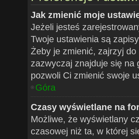
Jak zmienić moje ustawi
Jeżeli jesteś zarejestrowa
Twoje ustawienia są zapis
Żeby je zmienić, zajrzyj do
zazwyczaj znajduje się na 
pozwoli Ci zmienić swoje us
Góra
Czasy wyświetlane na fo
Możliwe, że wyświetlany cz
czasowej niż ta, w której si