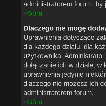
administratorem forum, by 
Góra
Dlaczego nie mogę doda
Uprawnienia dotyczące za
dla każdego działu, dla każ
użytkownika. Administrator
dołączanie ich w dziale, w
uprawnienia jedynie niektó
dlaczego nie możesz ich do
administratorem forum.
Góra