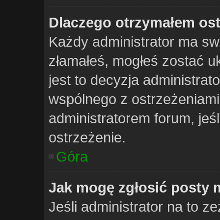
Dlaczego otrzymałem ost
Każdy administrator ma swo
złamałeś, mogłeś zostać u
jest to decyzja administrat
wspólnego z ostrzeżeniami 
administratorem forum, jeśl
ostrzeżenie.
Góra
Jak mogę zgłosić posty 
Jeśli administrator na to z