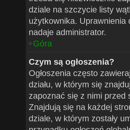
dziale na szczycie listy w
użytkownika. Uprawnienia 
nadaje administrator.
Góra
Czym są ogłoszenia?
Ogłoszenia często zawiera
działu, w którym się znajdu
zapoznać się z nimi przed 
Znajdują się na każdej stro
dziale, w którym zostały u
przypadku ogłoszeń global